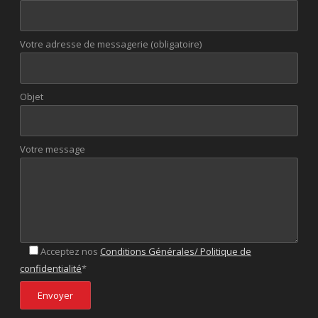
Votre adresse de messagerie (obligatoire)
Objet
Votre message
Acceptez nos
Conditions Générales/ Politique de
confidentialité
*