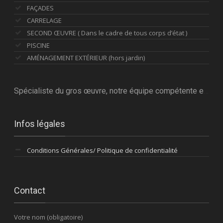
FAÇADES
CARRELAGE
SECOND ŒUVRE ( Dans le cadre de tous corps d’état )
PISCINE
AMÉNAGEMENT EXTÉRIEUR (hors jardin)
Spécialiste du gros œuvre, notre équipe compétente est à votre service
Infos légales
Conditions Générales/ Politique de confidentialité
Contact
Votre nom (obligatoire)